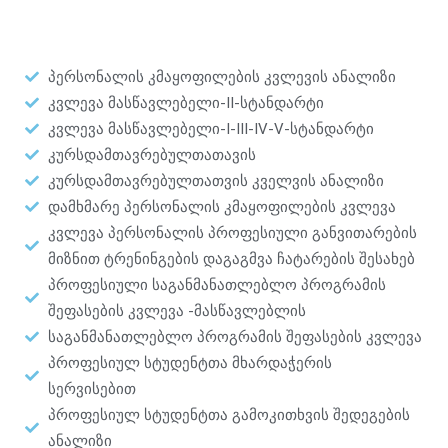
პერსონალის კმაყოფილების კვლევის ანალიზი
კვლევა მასწავლებელი-II-სტანდარტი
კვლევა მასწავლებელი-I-III-IV-V-სტანდარტი
კურსდამთავრებულთათავის
კურსდამთავრებულთათვის კველვის ანალიზი
დამხმარე პერსონალის კმაყოფილების კვლევა
კვლევა პერსონალის პროფესიული განვითარების
მიზნით ტრენინგების დაგაგმვა ჩატარების შესახებ
პროფესიული საგანმანათლებლო პროგრამის
შეფასების კვლევა -მასწავლებლის
საგანმანათლებლო პროგრამის შეფასების კვლევა
პროფესიულ სტუდენტთა მხარდაჭერის
სერვისებით
პროფესიულ სტუდენტთა გამოკითხვის შედეგების
ანალიზი