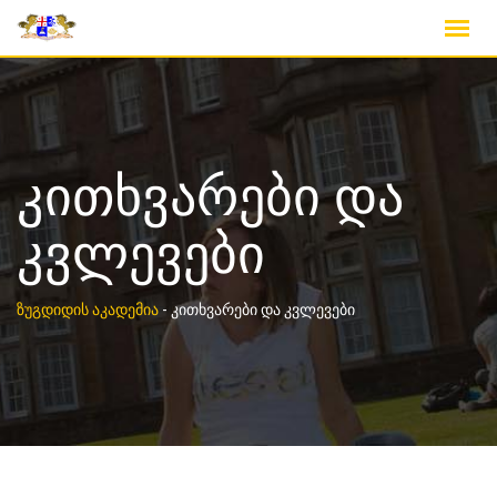
კითხვარები და
კვლევები
ზუგდიდის აკადემია
-
კითხვარები და კვლევები