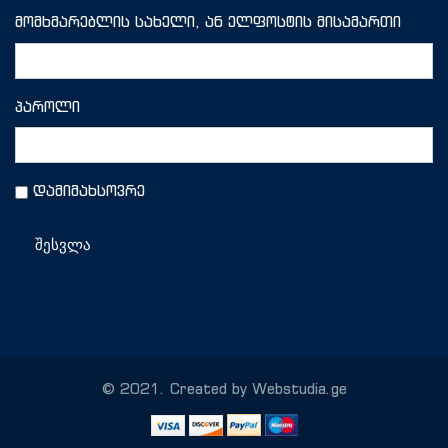
მომხმარებლის სახელი, ან ელფოსტის მისამართი
პაროლი
დამიმახსოვრე
შესვლა
© 2021. Created by Webstudia.ge