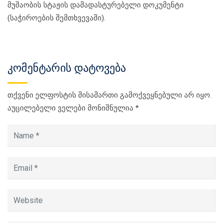
მუშაობის სტაჟის დამადასტურებელი დოკუმენტი
(საჭიროების შემთხვევაში).
კომენტარის დატოვება
თქვენი ელფოსტის მისამართი გამოქვეყნებული არ იყო.
აუცილებელი ველები მონიშნულია
*