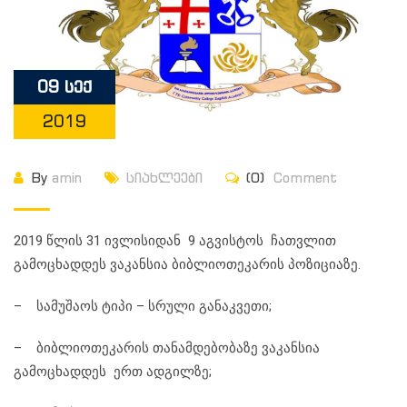
09 სექ
2019
By
amin
სიახლეები
(0)
Comment
2019 წლის 31 ივლისიდან 9 აგვისტოს ჩათვლით
გამოცხადდეს ვაკანსია ბიბლიოთეკარის პოზიციაზე.
– სამუშაოს ტიპი – სრული განაკვეთი;
– ბიბლიოთეკარის თანამდებობაზე ვაკანსია
გამოცხადდეს ერთ ადგილზე;