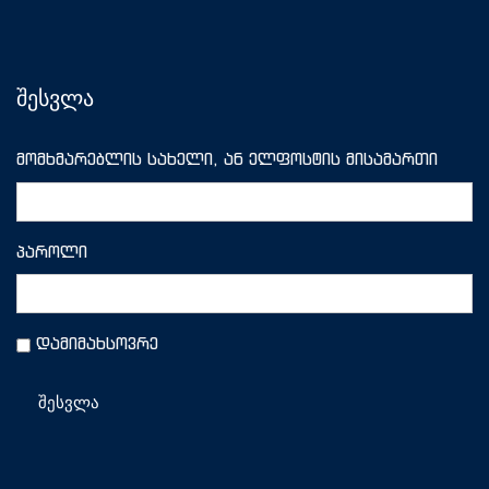
შესვლა
მომხმარებლის სახელი, ან ელფოსტის მისამართი
პაროლი
დამიმახსოვრე
შესვლა