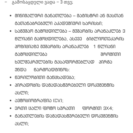
– გამოსაცდელი ვადა – 3 თვე;
მინიმალური განათლება – მაგისტრი ან მასთან
გათანაბრებული აკადემიური ხარისხი;
სამუშაო გამოცდილება – მუშაობის არანაკლებ 3
წლიანი გამოცდილება, ასევე ბიბლიოთეკარის
პოზიციაზე მუშაობის არანაკლებ 1 წლიანი
გამოცდილება შრომითი
ხელშეკრულების გასაფორმებლად პირმა
უნდა წარმოადგინოს:
წერილობითი განცხადება;
პირადობის დამადასტურებელი დოკუმენტის
ასლი;
ავტობიოგრაფია (CV);
ერთი ცალი ფოტო სურათი ფორმით 3X4;
განათლების დამადასტურებელი დოკუმენტის
ასლი;