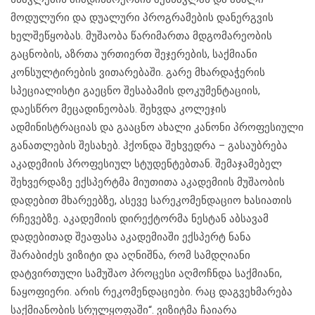
მოდულური და დუალური პროგრამების დანერგვის
ხელშეწყობას. მუშაობა წარიმართა მდგომარეობის
გაცნობის, აზრთა ურთიერთ შეჯერების, საქმიანი
კონსულტირების ვითარებაში. გარე მხარდაჭერის
სპეციალისტი გაეცნო შესაბამის დოკუმენტაციის,
დაესწრო მეცადინეობას. შეხვდა კოლეჯის
ადმინისტრაციას და გააცნო ახალი კანონი პროფესიული
განათლების შესახებ. ჰქონდა შეხვედრა – გასაუბრება
აკადემიის პროფესიულ სტუდენტებთან. შემაჯამებელ
შეხვერდაზე ექსპერტმა მიუთითა აკადემიის მუშაობის
დადებით მხარეებზე, ასევე სარეკომენდაციო ხასიათის
რჩევებზე. აკადემიის დირექტორმა ნესტან აბსავამ
დადებითად შეაფასა აკადემიაში ექსპერტ ნანა
შარაბიძეს ვიზიტი და აღნიშნა, რომ სამდღიანი
დატვირთული სამუშაო პროცესი აღმოჩნდა საქმიანი,
ნაყოფიერი. არის რეკომენდაციები. რაც დაგვეხმარება
საქმიანობის სრულყოფაში“. ვიზიტმა ჩაიარა