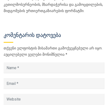
კეთილმოსურნეობის, მხარდაჭერისა და გამოცდილების,
მიდგომების ურთიერთგაზიარების ფორმატში.
კომენტარის დატოვება
თქვენი ელფოსტის მისამართი გამოქვეყნებული არ იყო.
აუცილებელი ველები მონიშნულია
*