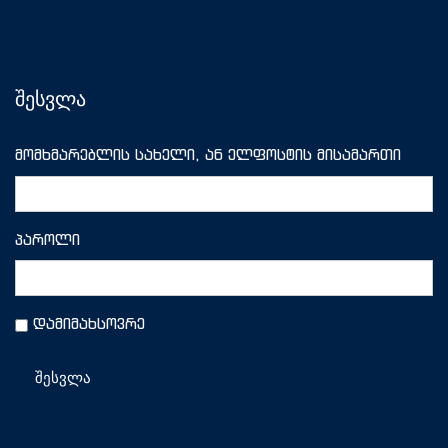
შესვლა
მომხმარებლის სახელი, ან ელფოსტის მისამართი
პაროლი
დამიმახსოვრე
შესვლა