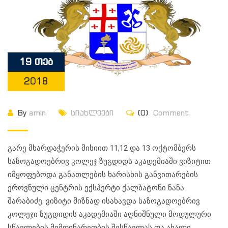
19 თებ
2018
By
amin
სიახლეები
(0)
Comment
გარე მხარდაჭერის მისიით 11,12 და 13 ოქტომბერს
საზოგადოებრივ კოლეჯ ზუგდიდს აკადემიაში ვიზიტით
იმყოფებოდა განათლების ხარისხის განვითარების
ეროვნული ცენტრის ექსპერტი ქალბატონი ნანა
შარაბიძე. ვიზიტი მიზნად ისახავდა საზოგადოებრივ
კოლეჯი ზუგდიდის აკადემიაში აღნიშნული მოდულური
სწავლების მიმდინარეობის შესწავლას და ახალი