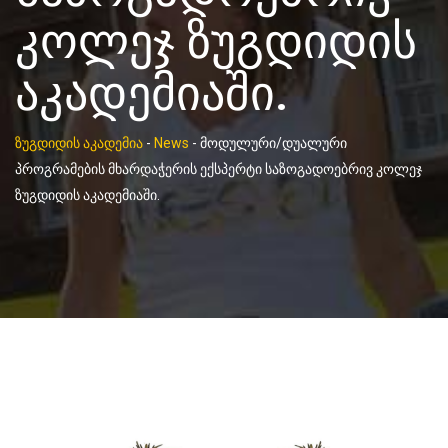
კოლეჯ ზუგდიდის
აკადემიაში.
ზუგდიდის აკადემია
-
News
-
მოდულური/დუალური
პროგრამების მხარდაჭერის ექსპერტი საზოგადოებრივ კოლეჯ
ზუგდიდის აკადემიაში.