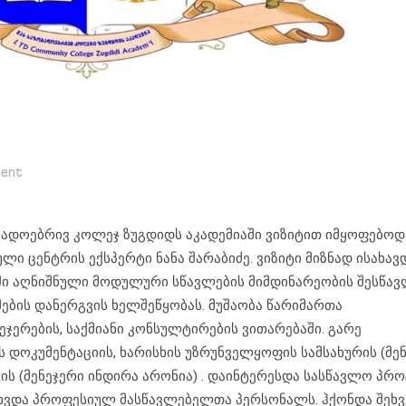
ent
ოგადოებრივ კოლეჯ ზუგდიდს აკადემიაში ვიზიტით იმყოფებოდ
ი ცენტრის ექსპერტი ნანა შარაბიძე. ვიზიტი მიზნად ისახავ
ში აღნიშნული მოდულური სწავლების მიმდინარეობის შესწავ
ბის დანერგვის ხელშეწყობას. მუშაობა წარიმართა
ჯერების, საქმიანი კონსულტირების ვითარებაში. გარე
ს დოკუმენტაციის, ხარისხის უზრუნველყოფის სამსახურის (მე
ის (მენეჯერი ინდირა არონია) . დაინტერესდა სასწავლო პრო
ეხვდა პროფესიულ მასწავლებელთა პერსონალს. ჰქონდა შეხ