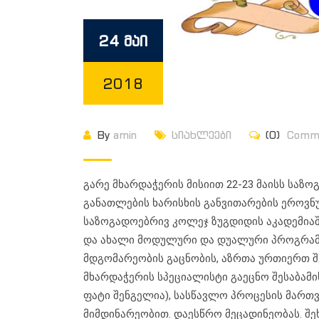
24 მაი
2018
By
amin
სიახლეები
(0)
Comm
გარე მხარდაჭერის მისიით 22-23 მაისს საზ
განათლების ხარისხის განვითარების ეროვნულ
საზოგადოებრივ კოლეჯ ზუგდიდის აკადემია
და ახალი მოდულური და დუალური პროგრამე
მდგომარეობის გაცნობის, აზრთა ურთიერთ შე
მხარდაჭერის სპეციალისტი გაეცნო შესაბამი
ფატი შენგელია), სასწავლო პროცესის მართვ
მიმდინარეობით. დაესწრო მეცადინეობას. შ