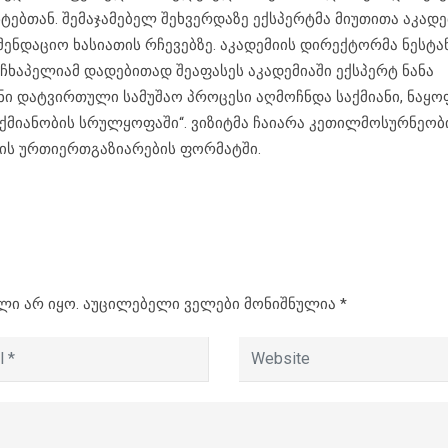
ტებთან. შემაჯამებელ შეხვერდაზე ექსპერტმა მიუთითა აკადე
მენდაციო ხასიათის რჩევებზე. აკადემიის დირექტორმა ნესტა
ჩხაპელიამ დადებითად შეაფასეს აკადემიაში ექსპერტ ნანა
ანი დატვირთული სამუშაო პროცესი აღმოჩნდა საქმიანი, ნაყო
აქმიანობის სრულყოფაში“. ვიზიტმა ჩაიარა კეთილმოსურნეობი
ის ურთიერთგაზიარების ფორმატში.
ლი არ იყო.
აუცილებელი ველები მონიშნულია
*