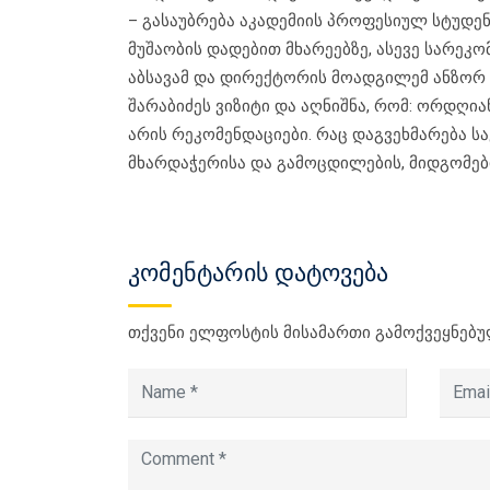
– გასაუბრება აკადემიის პროფესიულ სტუდენ
მუშაობის დადებით მხარეებზე, ასევე სარეკო
აბსავამ და დირექტორის მოადგილემ ანზორ 
შარაბიძეს ვიზიტი და აღნიშნა, რომ: ორდღი
არის რეკომენდაციები. რაც დაგვეხმარება ს
მხარდაჭერისა და გამოცდილების, მიდგომებ
კომენტარის დატოვება
თქვენი ელფოსტის მისამართი გამოქვეყნებუ