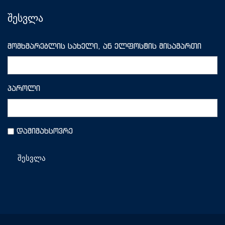
შესვლა
მომხმარებლის სახელი, ან ელფოსტის მისამართი
პაროლი
დამიმახსოვრე
შესვლა