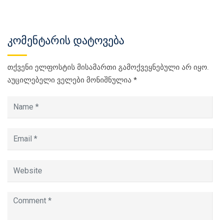
კომენტარის დატოვება
თქვენი ელფოსტის მისამართი გამოქვეყნებული არ იყო.
აუცილებელი ველები მონიშნულია
*