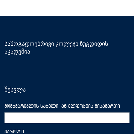
საზოგადოებრივი კოლეჯი ზუგდიდის
აკადემია
შესვლა
მომხმარებლის სახელი, ან ელფოსტის მისამართი
პაროლი