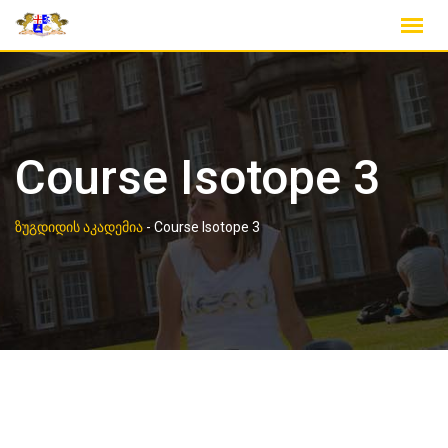
Course Isotope 3
ზუგდიდის აკადემია
-
Course Isotope 3