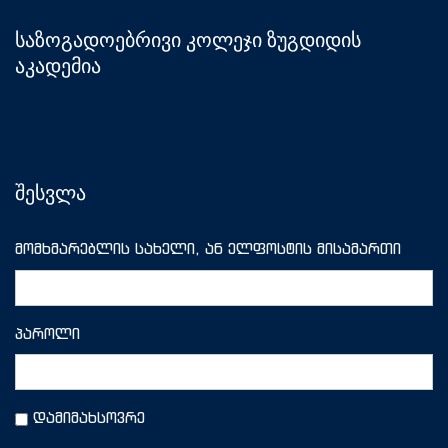
საზოგადოებრივი კოლეჯი ზუგდიდის
აკადემია
შესვლა
მომხმარებლის სახელი, ან ელფოსტის მისამართი
პაროლი
დამიმახსოვრე