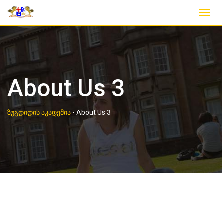
About Us 3
ზუგდიდის აკადემია
-
About Us 3