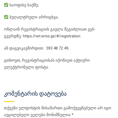
საოფისე საქმე;
ბუღალტრული არრიცხვა;
ონლაინ რეგისტრაციის გავლა შეგიძლიათ ვებ-
გვერდზე: https://vet.emis.ge/#/registration
ან დაგვიკავშირდით : 593 48 72 49;
გთხოვთ, რეგისტრაციისას იქონიეთ აქტიური
ელექტრონული ფოსტა.
კომენტარის დატოვება
თქვენი ელფოსტის მისამართი გამოქვეყნებული არ იყო.
აუცილებელი ველები მონიშნულია
*