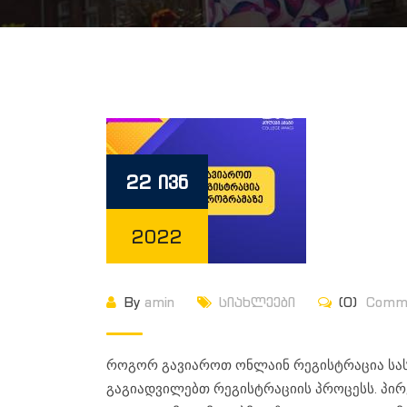
22 ივნ
2022
By
amin
სიახლეები
(0)
Comm
როგორ გავიაროთ ონლაინ რეგისტრაცია სა
გაგიადვილებთ რეგისტრაციის პროცესს. პირ