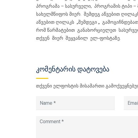
პროგრამა – სასურველი, პროგრამის ტიპი –
სახელმწიფოს მიერ. შემდეგ აწვებით ღილაკს
აწვებით ღილაკს „შემდეგი „ გამოგიჩნდებათ
რომ წარმატებით განახორციელეთ სასურვე
თქვენ მიერ შეყვანილ ელ-ფოსტაზე.
კომენტარის დატოვება
თქვენი ელფოსტის მისამართი გამოქვეყნებუ