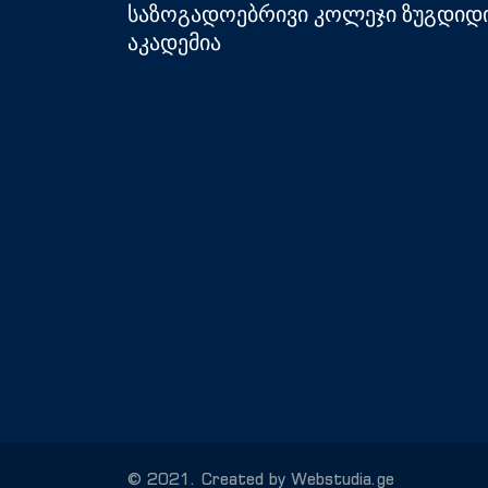
საზოგადოებრივი კოლეჯი ზუგდიდ
აკადემია
© 2021. Created by Webstudia.ge