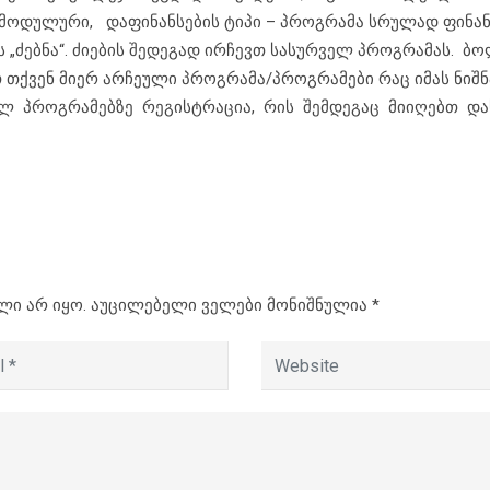
 მოდულური, დაფინანსების ტიპი – პროგრამა სრულად ფინა
 „ძებნა“. ძიების შედეგად ირჩევთ სასურველ პროგრამას. ბ
 თქვენ მიერ არჩეული პროგრამა/პროგრამები რაც იმას ნიშნ
ლ პროგრამებზე რეგისტრაცია, რის შემდეგაც მიიღებთ და
ლი არ იყო.
აუცილებელი ველები მონიშნულია
*