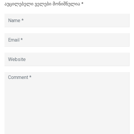
აუცილებელი ველები მონიშნულია
*