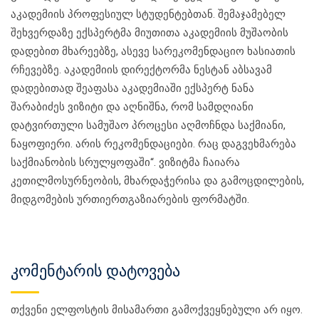
აკადემიის პროფესიულ სტუდენტებთან. შემაჯამებელ
შეხვერდაზე ექსპერტმა მიუთითა აკადემიის მუშაობის
დადებით მხარეებზე, ასევე სარეკომენდაციო ხასიათის
რჩევებზე. აკადემიის დირექტორმა ნესტან აბსავამ
დადებითად შეაფასა აკადემიაში ექსპერტ ნანა
შარაბიძეს ვიზიტი და აღნიშნა, რომ სამდღიანი
დატვირთული სამუშაო პროცესი აღმოჩნდა საქმიანი,
ნაყოფიერი. არის რეკომენდაციები. რაც დაგვეხმარება
საქმიანობის სრულყოფაში“. ვიზიტმა ჩაიარა
კეთილმოსურნეობის, მხარდაჭერისა და გამოცდილების,
მიდგომების ურთიერთგაზიარების ფორმატში.
კომენტარის დატოვება
თქვენი ელფოსტის მისამართი გამოქვეყნებული არ იყო.