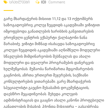
სიახლეები
(0)
Comment
გარე მხარდაჭერის მისიით 11,12 და 13 ოქტომბერს
საზოგადოებრივ კოლეჯ ზუგდიდს აკადემიაში ვიზიტით
იმყოფებოდა განათლების ხარისხის განვითარების
ეროვნული ცენტრის ექსპერტი ქალბატონი ნანა
შარაბიძე. ვიზიტი მიზნად ისახავდა საზოგადოებრივ
კოლეჯი ზუგდიდის აკადემიაში აღნიშნული მოდულური
სწავლების მიმდინარეობის შესწავლას და ახალი
მოდულური და დუალური პროგრამების დანერგვის
ხელშეწყობას. მუშაობა წარიმართა მდგომარეობის
გაცნობის, აზრთა ურთიერთ შეჯერების, საქმიანი
კონსულტირების ვითარებაში. გარე მხარდაჭერის
სპეციალისტი გაეცნო შესაბამის დოკუმენტაციის,
დაესწრო მეცადინეობას. შეხვდა კოლეჯის
ადმინისტრაციას და გააცნო ახალი კანონი პროფესიული
განათლების შესახებ. ჰქონდა შეხვედრა – გასაუბრება