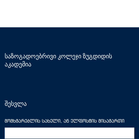
საზოგადოებრივი კოლეჯი ზუგდიდის
აკადემია
შესვლა
მომხმარებლის სახელი, ან ელფოსტის მისამართი