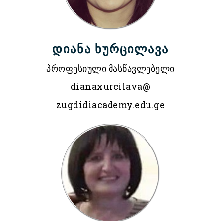
დიანა ხურცილავა
პროფესიული მასწავლებელი
dianaxurcilava@
zugdidiacademy.edu.ge