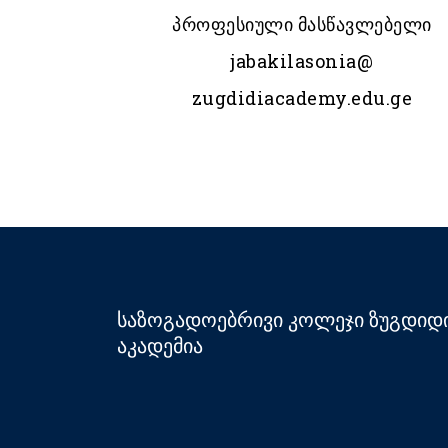
პროფესიული მასწავლებელი
jabakilasonia@
zugdidiacademy.edu.ge
საზოგადოებრივი კოლეჯი ზუგდიდ
აკადემია