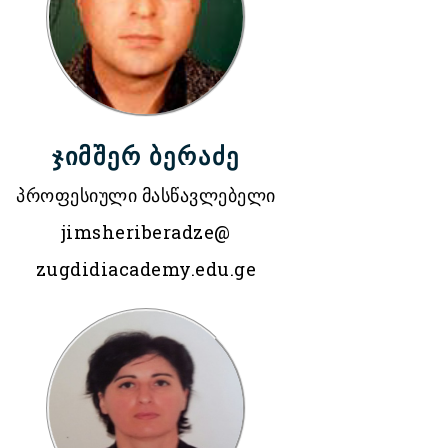
ჯიმშერ ბერაძე
პროფესიული მასწავლებელი
jimsheriberadze@
zugdidiacademy.edu.ge