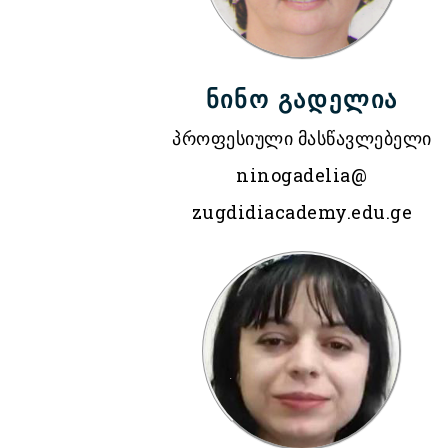
ნინო გადელია
პროფესიული მასწავლებელი
ninogadelia@
zugdidiacademy.edu.ge