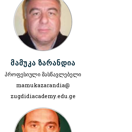
მამუკა ზარანდია
პროფესიული მასწავლებელი
mamukazarandia@
zugdidiacademy.edu.ge