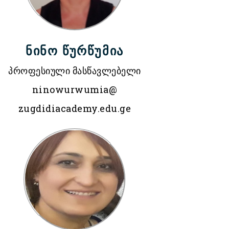
ნინო წურწუმია
პროფესიული მასწავლებელი
ninowurwumia@
zugdidiacademy.edu.ge