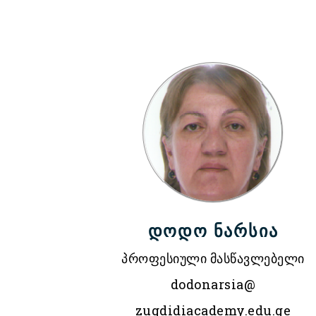
დოდო ნარსია
პროფესიული მასწავლებელი
dodonarsia@
zugdidiacademy.edu.ge