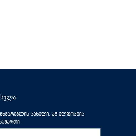
ესვლა
მხმარებლის სახელი, ან ელფოსტის
სამართი