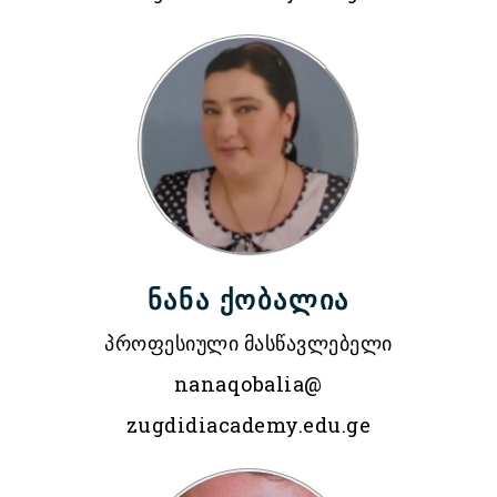
ნანა ქობალია
პროფესიული მასწავლებელი
nanaqobalia@
zugdidiacademy.edu.ge