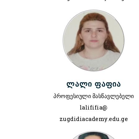
ლალი ფაფია
პროფესიული მასწავლებელი
lalififia@
zugdidiacademy.edu.ge