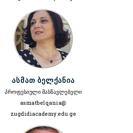
ასმათ ბელქანია
პროფესიული მასწავლებელი
asmatbelqania@
zugdidiacademy.edu.ge