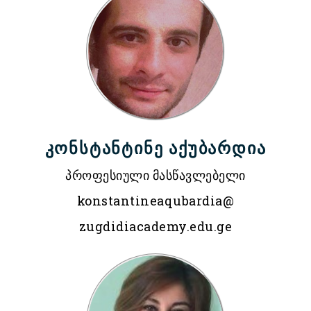
კონსტანტინე აქუბარდია
პროფესიული მასწავლებელი
konstantineaqubardia@
zugdidiacademy.edu.ge