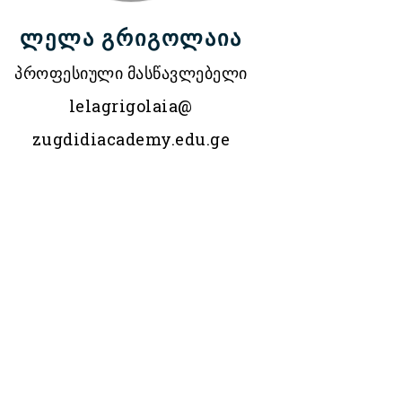
ლელა გრიგოლაია
პროფესიული მასწავლებელი
lelagrigolaia@
zugdidiacademy.edu.ge