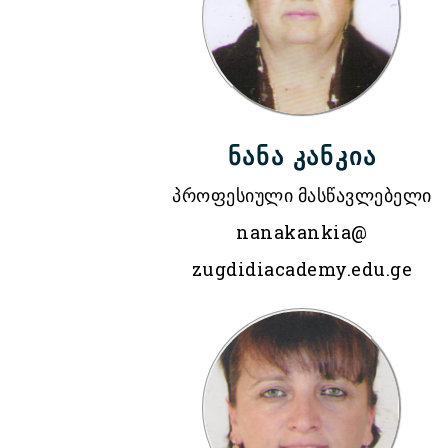
ნანა კანკია
პროფესიული მასწავლებელი
nanakankia@
zugdidiacademy.edu.ge