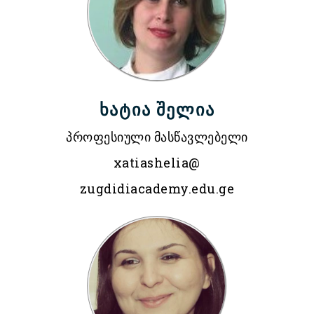
ხატია შელია
პროფესიული მასწავლებელი
xatiashelia@
zugdidiacademy.edu.ge