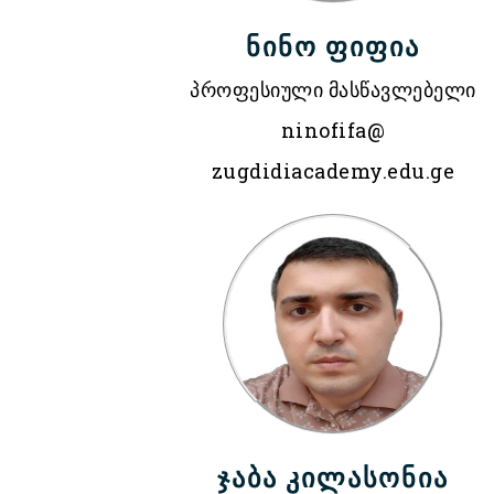
ნინო ფიფია
პროფესიული მასწავლებელი
ninofifa@
zugdidiacademy.edu.ge
ჯაბა კილასონია