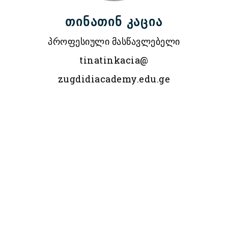
თინათინ კაცია
პროფესიული მასწავლებელი
tinatinkacia@
zugdidiacademy.edu.ge