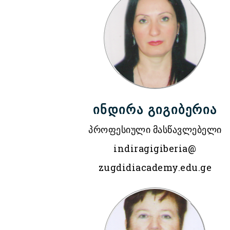
ინდირა გიგიბერია
პროფესიული მასწავლებელი
indiragigiberia@
zugdidiacademy.edu.ge