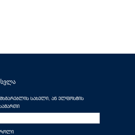
ესვლა
მხმარებლის სახელი, ან ელფოსტის
სამართი
აროლი