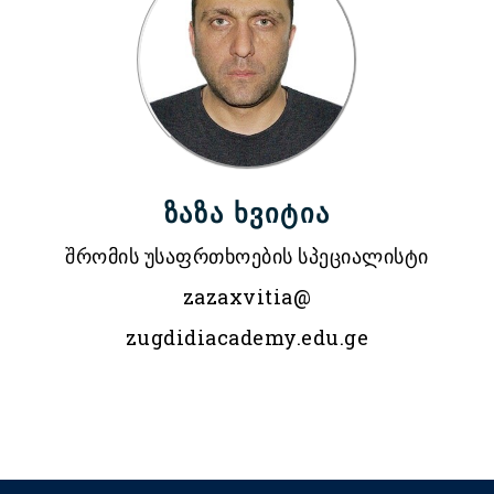
ზაზა ხვიტია
შრომის უსაფრთხოების სპეციალისტი
zazaxvitia@
zugdidiacademy.edu.ge