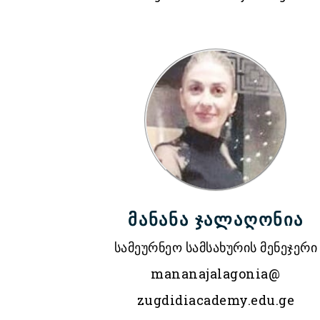
მანანა ჯალაღონია
სამეურნეო სამსახურის მენეჯერი
mananajalagonia@
zugdidiacademy.edu.ge