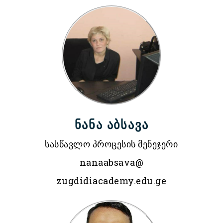
ნანა აბსავა
სასწავლო პროცესის მენეჯერი
nanaabsava@
zugdidiacademy.edu.ge