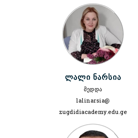
ლალი ნარსია
მედდა
lalinarsia@
zugdidiacademy.edu.ge