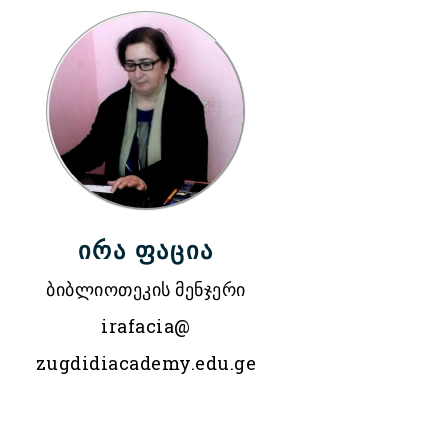
ირა ფაცია
ბიბლიოთეკის მენჯერი
irafacia@
zugdidiacademy.edu.ge