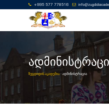
+995 577 778516
info@zugdidiacad
ადმინისტრაცი
ზუგდიდის აკადემია
-
ადმინისტრაცია