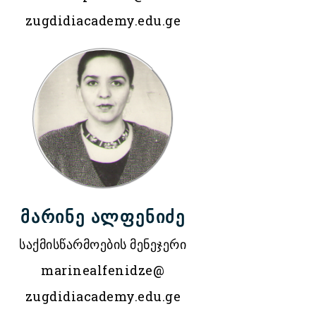
zugdidiacademy.edu.ge
მარინე ალფენიძე
საქმისწარმოების მენეჯერი
marinealfenidze@
zugdidiacademy.edu.ge