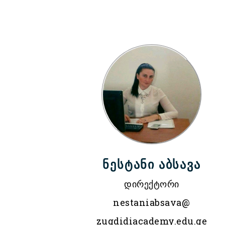
ნესტანი აბსავა
დირექტორი
nestaniabsava@
zugdidiacademy.edu.ge