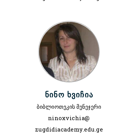
ნინო ხვიჩია
ბიბლიოთეკის მენეჯერი
ninoxvichia@
zugdidiacademy.edu.ge